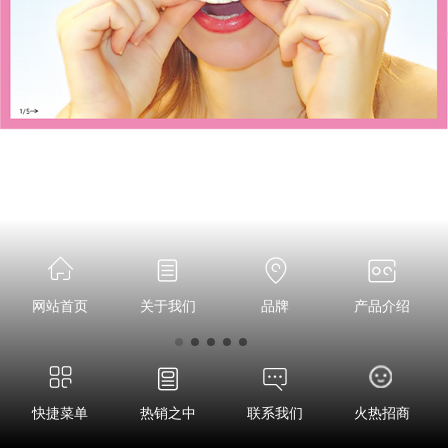
网站首页
关于我们
品牌
产品介绍
快捷菜单
热销之中
联系我们
火热招商