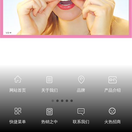
网站首页
关于我们
品牌
产品介绍
快捷菜单
热销之中
联系我们
火热招商