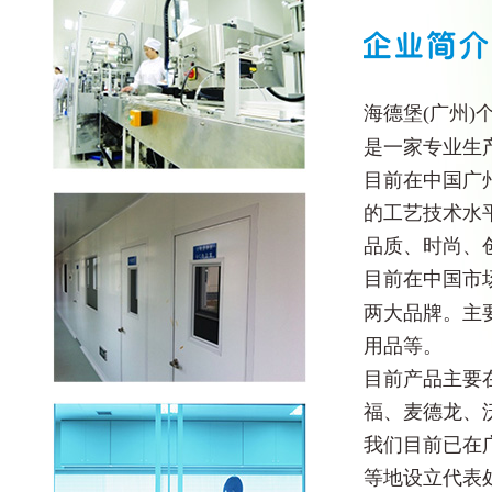
海德堡(广州)
是一家专业生
目前在中国广
的工艺技术水
品质、时尚、
目前在中国市
两大品牌。主
用品等。
目前产品主要
福、麦德龙、
我们目前已在
等地设立代表