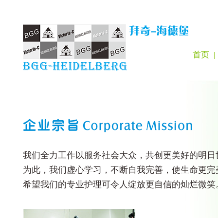
首页
|
我们全力工作以服务社会大众，共创更美好的明日
为此，我们虚心学习，不断自我完善，使生命更完
希望我们的专业护理可令人绽放更自信的灿烂微笑